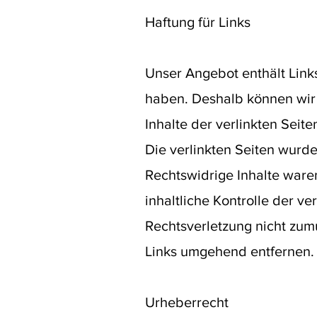
Haftung für Links
Unser Angebot enthält Links
haben. Deshalb können wir 
Inhalte der verlinkten Seite
Die verlinkten Seiten wurd
Rechtswidrige Inhalte ware
inhaltliche Kontrolle der v
Rechtsverletzung nicht zum
Links umgehend entfernen.
Urheberrecht