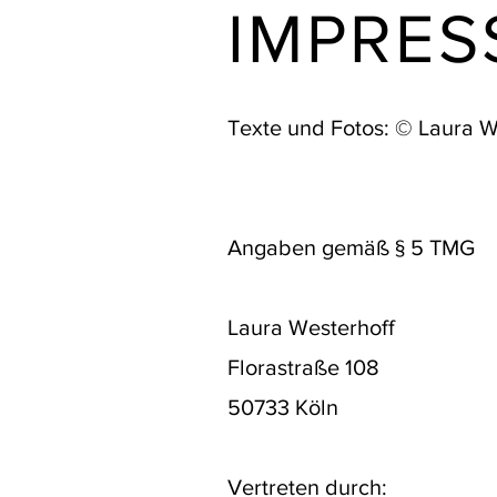
IMPRE
Texte und Fotos: © Laura W
Angaben gemäß § 5 TMG
Laura Westerhoff
Florastraße 108
50733 Köln
Vertreten durch: