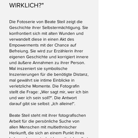
WIRKLICH?"
Die Fotoserie von Beate Steil zeigt die
Geschichte ihrer Selbstermächtigung. Sie
konfrontiert sich mit alten Wunden und
verwandelt diese in einen Akt des
Empowerments mit der Chance auf
Befreiung. Sie wird zur Erzählerin ihrer
eigenen Geschichte und korrigiert innere
und äußere Annahmen zu ihrer Person.
Mal inszeniert sie symbolische
Inszenierungen für die benötigte Distanz,
mal gewährt sie intime Einblicke in
verletzliche Momente. Die Fotografin
stellt die Frage: „Wer sagt mir, wer ich bin
und wer ich sein soll?“. Die Antwort
darauf gibt sie selbst: „Ich alleine!“.
Beate Steil steht mit ihrer fotografischen
Arbeit für die persönliche Suche von
allen Menschen mit multiethnischer
Herkunft, die sich an einem Punkt ihres