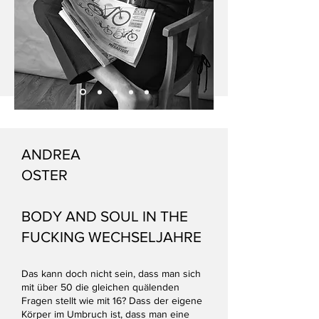
ANDREA
OSTER
BODY AND SOUL IN THE
FUCKING WECHSELJAHRE
Das kann doch nicht sein, dass man sich
mit über 50 die gleichen quälenden
Fragen stellt wie mit 16? Dass der eigene
Körper im Umbruch ist, dass man eine