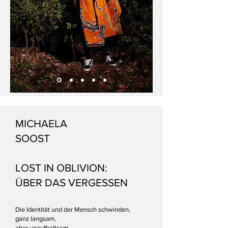
MICHAELA
SOOST
LOST IN OBLIVION:
ÜBER DAS VERGESSEN
Die Identität und der Mensch schwinden,
ganz langsam,
aber unaufhaltsam,