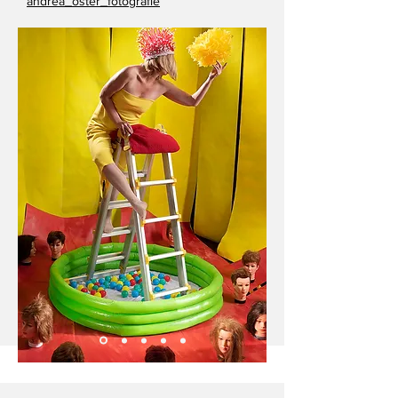
andrea_oster_fotografie