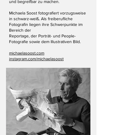
und begreifbar zu machen.
Michaela Soost fotografiert vorzugsweise
in schwarz-weiß. Als freiberufliche
Fotografin liegen ihre Schwerpunkte im
Bereich der
Reportage, der Porträt- und People-
Fotografie sowie dem Illustrativen Bild.
michaelasoost.com
instagram.com/michaelasoost