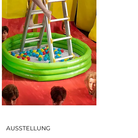
AUSSTELLUNG