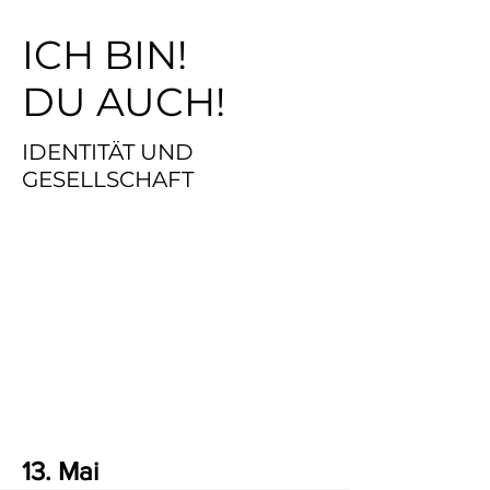
ICH BIN!
DU AUCH!
IDENTITÄT UND
GESELLSCHAFT
13. Mai