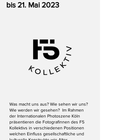
bis 21. Mai 2023
Was macht uns aus? Wie sehen wir uns?
Wie werden wir gesehen? Im Rahmen
der Internationalen Photoszene Köln
präsentieren die Fotografinnen des F5
Kollektivs in verschiedenen Positionen
welchen Einfluss gesellschaftliche und
kulturelle Konstrukte wie Alter,