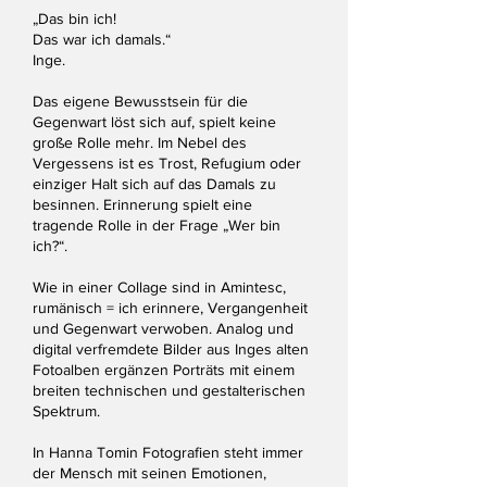
„Das bin ich!
Das war ich damals.“
Inge.
Das eigene Bewusstsein für die
Gegenwart löst sich auf, spielt keine
große Rolle mehr. Im Nebel des
Vergessens ist es Trost, Refugium oder
einziger Halt sich auf das Damals zu
besinnen. Erinnerung spielt eine
tragende Rolle in der Frage „Wer bin
ich?“.
Wie in einer Collage sind in Amintesc,
rumänisch = ich erinnere, Vergangenheit
und Gegenwart verwoben. Analog und
digital verfremdete Bilder aus Inges alten
Fotoalben ergänzen Porträts mit einem
breiten technischen und gestalterischen
Spektrum.
In Hanna Tomin Fotografien steht immer
der Mensch mit seinen Emotionen,