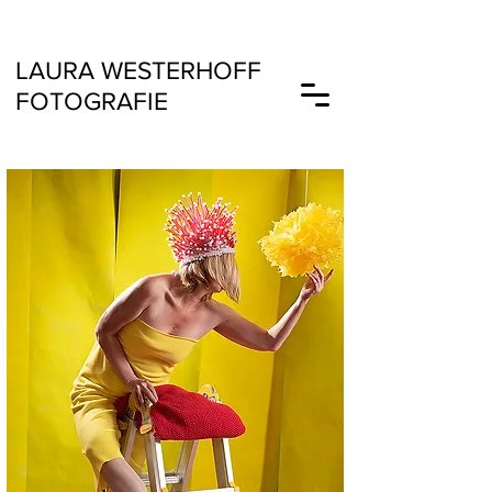
LAURA
WESTERHOFF
FOTOGRAFIE