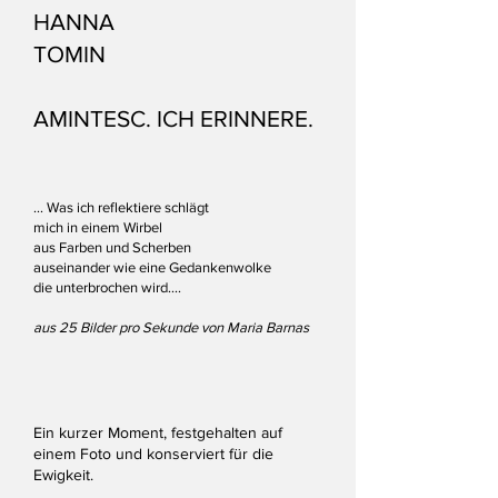
HANNA
TOMIN
AMINTESC. ICH ERINNERE.
... Was ich reflektiere schlägt
mich in einem Wirbel
aus Farben und Scherben
auseinander wie eine Gedankenwolke
die unterbrochen wird....
aus 25 Bilder pro Sekunde von Maria Barnas
Ein kurzer Moment, festgehalten auf
einem Foto und konserviert für die
Ewigkeit.