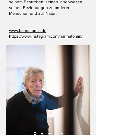
seinem Bestreben, seinen Innenwelten,
seinen Beziehungen zu anderen
Menschen und zur Natur.
www.hannatomin.de
https://www.instagram.com/hannatomin/