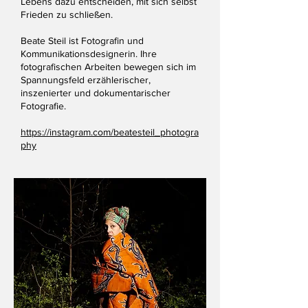
Lebens dazu entscheiden, mit sich selbst
Frieden zu schließen.
Beate Steil ist Fotografin und
Kommunikationsdesignerin. Ihre
fotografischen Arbeiten bewegen sich im
Spannungsfeld erzählerischer,
inszenierter und dokumentarischer
Fotografie.
https://instagram.com/beatesteil_photogra
phy