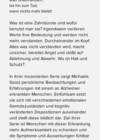
bis hin zum Tod,
wenn nichts mehr bleibt!
Was ist eine Zahnbürste und wofür
benutzt man sie? Irgendwann verlieren
Worte ihre Bedeutung und werden nicht
mehr verstanden. Durcheinander im Kopf.
Alles was nicht verstanden wird, macht
unsicher, bereitet Angst und stößt auf
Ablehnung und Abwehr. Wo ist Halt und
Schutz?
In ihrer inszenierten Serie zeigt Michaela
Soost persönliche Beobachtungen und
Erfahrungen mit einem an Alzheimer
erkrankten Menschen. Einfühlsam setzt
sie sich mit verschiedenen emotionalen
Gemütszuständen und kognitiv
veränderten Dispositionen auseinander
und stellt diese bildlich dar. Ziel ihrer
Serie ist Menschen mit dieser Erkrankung
mehr Aufmerksamkeit zu schenken und
die Symptome und Auswirkungen fühlbar